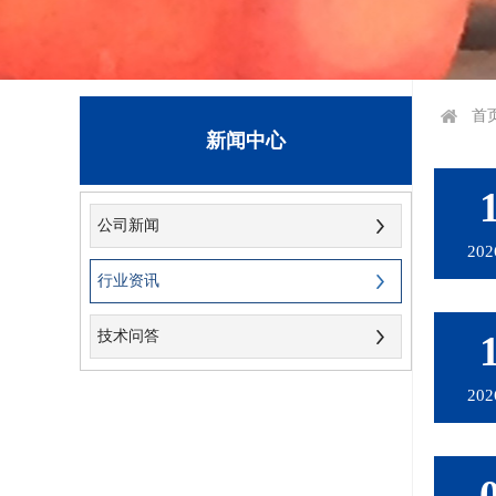
首
新闻中心
公司新闻
202
行业资讯
技术问答
202