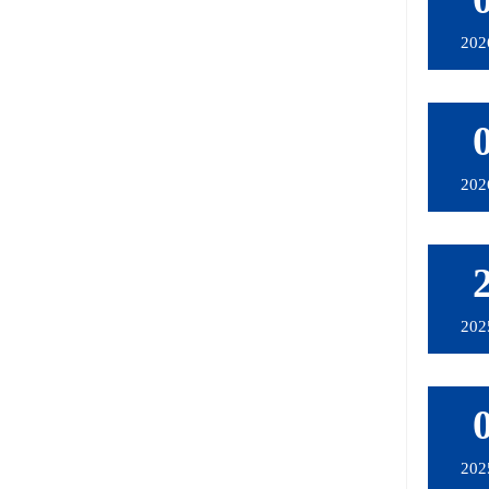
202
202
202
202