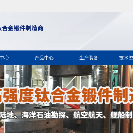
中心
产品中心
生产装备
技术