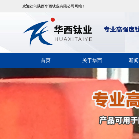
欢迎访问陕西华西钛业有限公司网站！
首页
关于华西
新闻