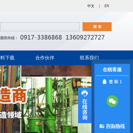
中文
|
EN
资料下载
合作伙伴
联系我们
在线客服