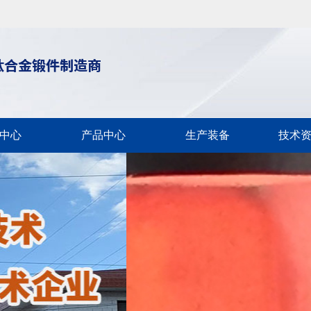
中心
产品中心
生产装备
技术