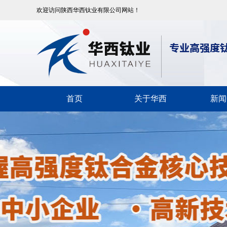
欢迎访问陕西华西钛业有限公司网站！
首页
关于华西
新闻