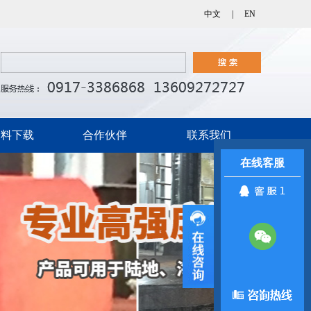
中文
|
EN
资料下载
合作伙伴
联系我们
在线客服